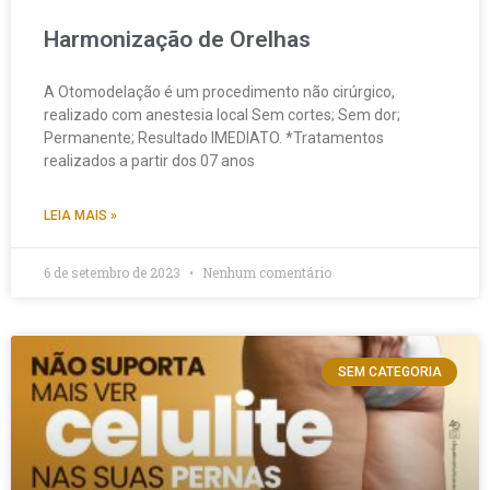
Harmonização de Orelhas
A Otomodelação é um procedimento não cirúrgico,
realizado com anestesia local Sem cortes; Sem dor;
Permanente; Resultado IMEDIATO. *Tratamentos
realizados a partir dos 07 anos
LEIA MAIS »
6 de setembro de 2023
Nenhum comentário
SEM CATEGORIA