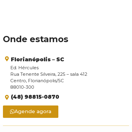
Onde estamos
Florianópolis – SC
Ed. Hércules
Rua Tenente Silveira, 225 – sala 412
Centro, Florianópolis/SC
88010-300
(48) 98815-0870
Agende agora