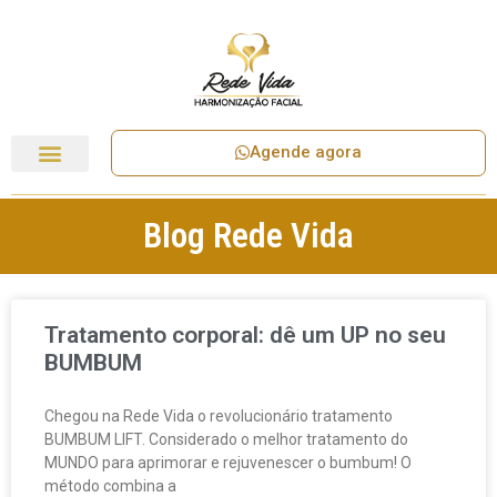
Agende agora
Blog Rede Vida
Tratamento corporal: dê um UP no seu
BUMBUM
Chegou na Rede Vida o revolucionário tratamento
BUMBUM LIFT. Considerado o melhor tratamento do
MUNDO para aprimorar e rejuvenescer o bumbum! O
método combina a