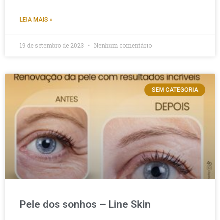
LEIA MAIS »
19 de setembro de 2023
Nenhum comentário
SEM CATEGORIA
Pele dos sonhos – Line Skin