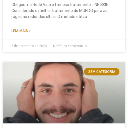
Chegou na Rede Vida o famoso tratamento LINE SKIN.
Considerado o melhor tratamento do MUNDO para as
rugas ao redor dos olhos! O método utiliza
LEIA MAIS »
6 de setembro de 2023
Nenhum comentário
SEM CATEGORIA