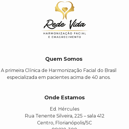
Quem Somos
A primeira Clínica de Harmonização Facial do Brasil
especializada em pacientes acima de 40 anos.
Onde Estamos
Ed. Hércules
Rua Tenente Silveira, 225 – sala 412
Centro, Florianópolis/SC