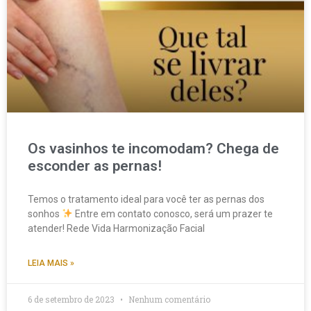
Os vasinhos te incomodam? Chega de
esconder as pernas!
Temos o tratamento ideal para você ter as pernas dos
sonhos
Entre em contato conosco, será um prazer te
atender! Rede Vida Harmonização Facial
LEIA MAIS »
6 de setembro de 2023
Nenhum comentário