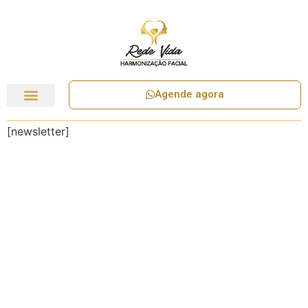
Agende agora
[newsletter]