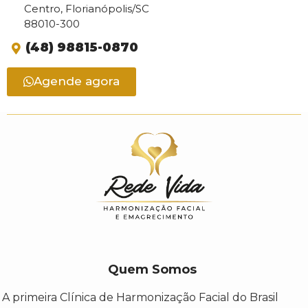
Centro, Florianópolis/SC
88010-300
(48) 98815-0870
Agende agora
Quem Somos
A primeira Clínica de Harmonização Facial do Brasil