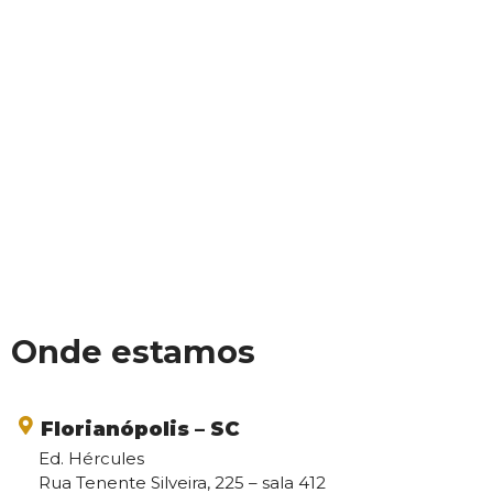
Onde estamos
Florianópolis – SC
Ed. Hércules
Rua Tenente Silveira, 225 – sala 412